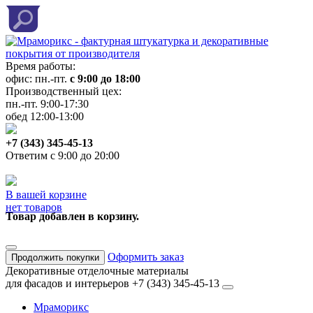
Время работы:
офис: пн.-пт.
с 9:00 до 18:00
Производственный цех:
пн.-пт. 9:00-17:30
обед 12:00-13:00
+7 (343) 345-45-13
Ответим с 9:00 до 20:00
В вашей корзине
нет товаров
Товар добавлен в корзину.
Оформить заказ
Продолжить покупки
Декоративные отделочные материалы
для фасадов и интерьеров
+7 (343) 345-45-13
Мраморикс