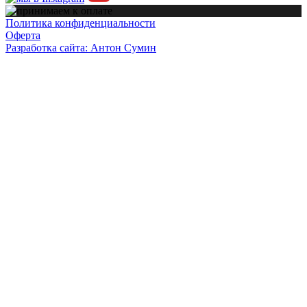
Политика конфиденциальности
Оферта
Разработка сайта: Антон Сумин