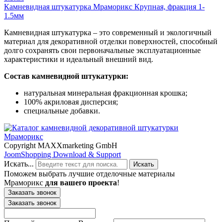
Камневидная штукатурка Мраморикс Крупная, фракция 1-
1.5мм
Камневидная штукатурка – это современный и экологичный
материал для декоративной отделки поверхностей, способный
долго сохранять свои первоначальные эксплуатационные
характеристики и идеальный внешний вид.
Состав камневидной штукатурки:
натуральная минеральная фракционная крошка;
100% акриловая дисперсия;
специальные добавки.
Copyright MAXXmarketing GmbH
JoomShopping Download & Support
Искать...
Искать
Поможем выбрать лучшие отделочные материалы
Мраморикс
для вашего проекта
!
Заказать звонок
Заказать звонок